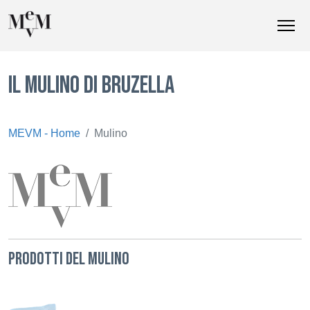
IL MULINO DI BRUZELLA
MEVM - Home
Mulino
PRODOTTI DEL MULINO