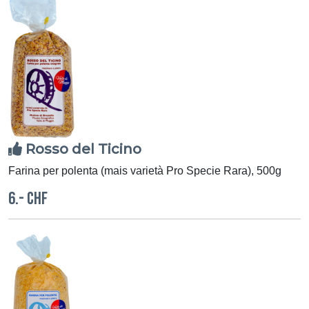
Rosso del Ticino
Farina per polenta (mais varietà Pro Specie Rara), 500g
6.- CHF