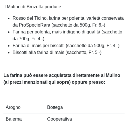
Il Mulino di Bruzella produce:
Rosso del Ticino, farina per polenta, varietà conservata
da ProSpecieRara (sacchetto da 500g, Fr. 6.-)
Farina per polenta, mais indigeno di qualità (sacchetto
da 700g, Fr. 4.-)
Farina di mais per biscotti (sacchetto da 500g, Fr. 4.-)
Biscotti alla farina di mais (sacchetto, Fr. 5.-)
La farina può essere acquistata direttamente al Mulino
(ai prezzi menzionati qui sopra) oppure presso:
Arogno
Bottega
Balerna
Cooperativa