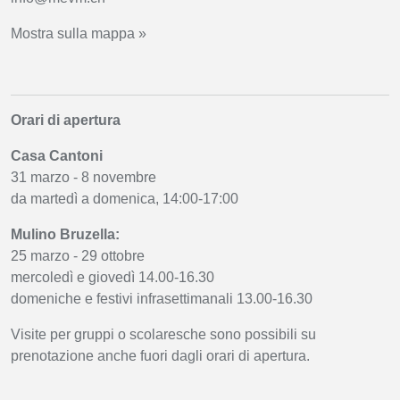
Mostra sulla mappa »
Orari di apertura
Casa Cantoni
31 marzo - 8 novembre
da martedì a domenica, 14:00-17:00
Mulino Bruzella:
25 marzo - 29 ottobre
mercoledì e giovedì 14.00-16.30
domeniche e festivi infrasettimanali 13.00-16.30
Visite per gruppi o scolaresche sono possibili su
prenotazione anche fuori dagli orari di apertura.