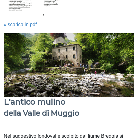
» scarica in pdf
L'antico mulino
della Valle di Muggio
Nel suggestivo fondovalle scolpito dal fiume Breggia si