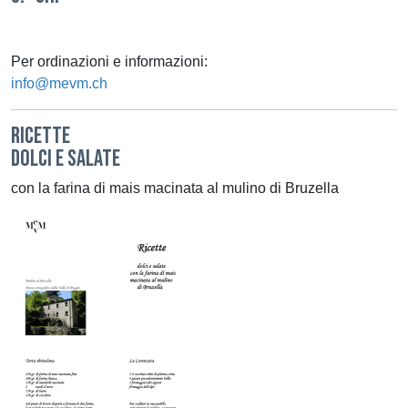
Per ordinazioni e informazioni:
info@mevm.ch
RICETTE
DOLCI E SALATE
con la farina di mais macinata al mulino di Bruzella