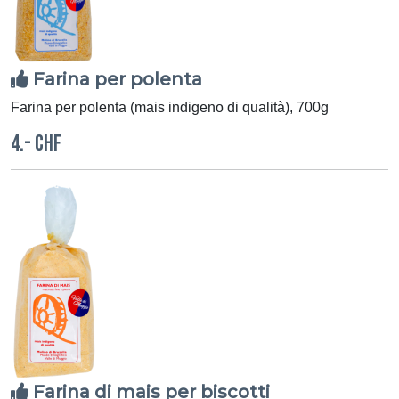
Farina per polenta
Farina per polenta (mais indigeno di qualità), 700g
4.- CHF
Farina di mais per biscotti