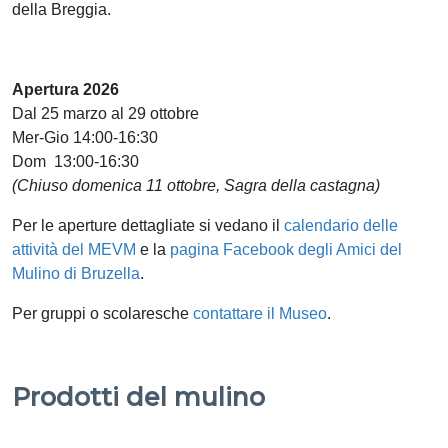
della Breggia.
Apertura 2026
Dal 25 marzo al 29 ottobre
Mer-Gio 14:00-16:30
Dom 13:00-16:30
(Chiuso domenica 11 ottobre, Sagra della castagna)
Per le aperture dettagliate si vedano il
calendario delle
attività del MEVM
e la
pagina Facebook degli Amici del
Mulino di Bruzella
.
Per gruppi o scolaresche
contattare il Museo
.
Prodotti del mulino