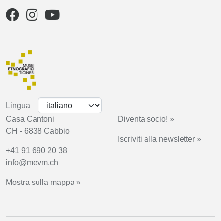
Lingua
Casa Cantoni
Diventa socio! »
CH - 6838 Cabbio
Iscriviti alla newsletter »
+41 91 690 20 38
info@mevm.ch
Mostra sulla mappa »