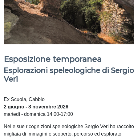
Esposizione temporanea
Esplorazioni speleologiche di Sergio
Veri
Ex Scuola, Cabbio
2 giugno - 8 novembre 2026
martedì - domenica 14:00-17:00
Nelle sue ricognizioni speleologiche Sergio Veri ha raccolto
migliaia di immagini e scoperto, percorso ed esplorato