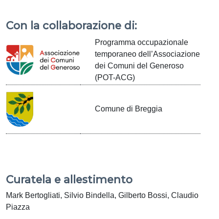
Con la collaborazione di:
Programma occupazionale
temporaneo dell’Associazione
dei Comuni del Generoso
(POT-ACG)
Comune di Breggia
Curatela e allestimento
Mark Bertogliati, Silvio Bindella, Gilberto Bossi, Claudio
Piazza