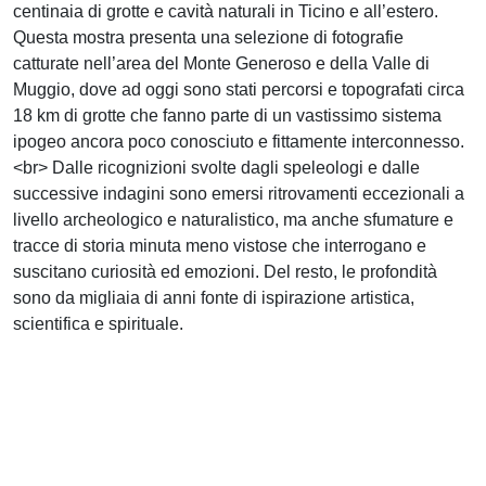
centinaia di grotte e cavità naturali in Ticino e all’estero.
Questa mostra presenta una selezione di fotografie
catturate nell’area del Monte Generoso e della Valle di
Muggio, dove ad oggi sono stati percorsi e topografati circa
18 km di grotte che fanno parte di un vastissimo sistema
ipogeo ancora poco conosciuto e fittamente interconnesso.
<br> Dalle ricognizioni svolte dagli speleologi e dalle
successive indagini sono emersi ritrovamenti eccezionali a
livello archeologico e naturalistico, ma anche sfumature e
tracce di storia minuta meno vistose che interrogano e
suscitano curiosità ed emozioni. Del resto, le profondità
sono da migliaia di anni fonte di ispirazione artistica,
scientifica e spirituale.