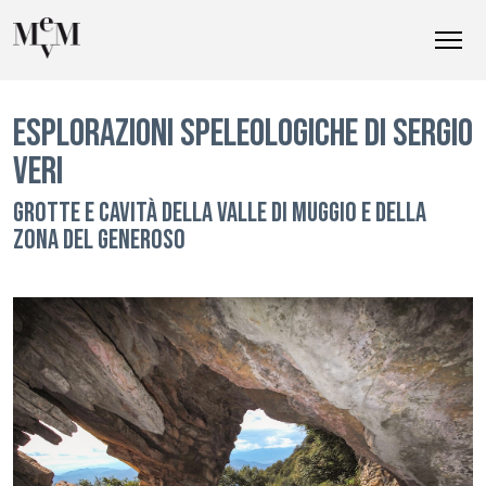
ESPLORAZIONI SPELEOLOGICHE DI SERGIO
VERI
GROTTE E CAVITÀ DELLA VALLE DI MUGGIO E DELLA
ZONA DEL GENEROSO