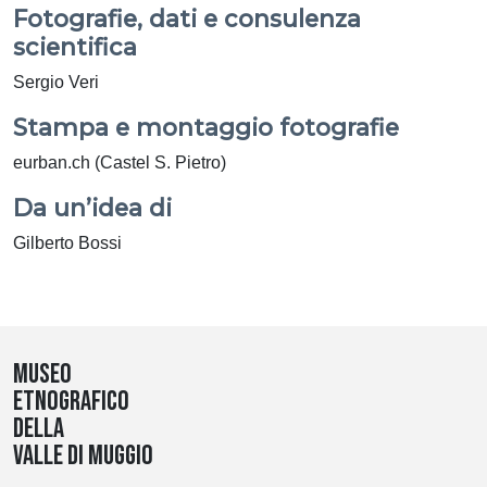
Fotografie, dati e consulenza
scientifica
Sergio Veri
Stampa e montaggio fotografie
eurban.ch (Castel S. Pietro)
Da un’idea di
Gilberto Bossi
Museo
etnografico
della
Valle di Muggio