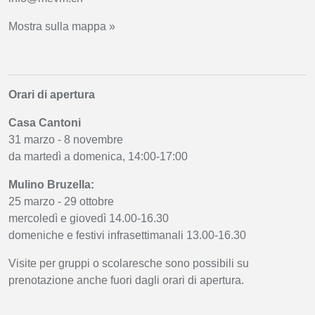
Mostra sulla mappa »
Orari di apertura
Casa Cantoni
31 marzo - 8 novembre
da martedì a domenica, 14:00-17:00
Mulino Bruzella:
25 marzo - 29 ottobre
mercoledì e giovedì 14.00-16.30
domeniche e festivi infrasettimanali 13.00-16.30
Visite per gruppi o scolaresche sono possibili su
prenotazione anche fuori dagli orari di apertura.