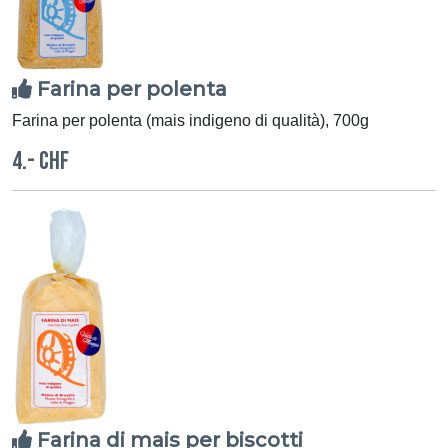
Farina per polenta
Farina per polenta (mais indigeno di qualità), 700g
4.- CHF
Farina di mais per biscotti