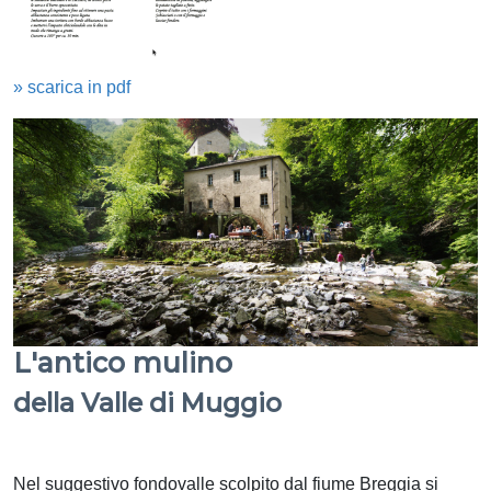
» scarica in pdf
L'antico mulino
della Valle di Muggio
Nel suggestivo fondovalle scolpito dal fiume Breggia si