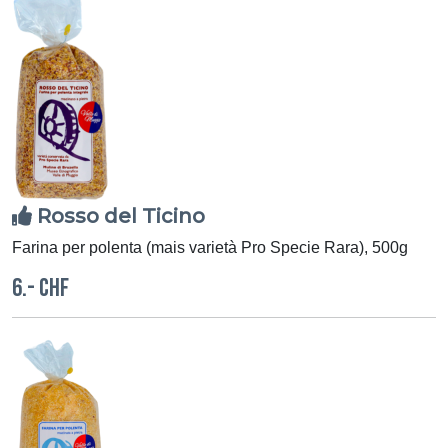
Rosso del Ticino
Farina per polenta (mais varietà Pro Specie Rara), 500g
6.- CHF