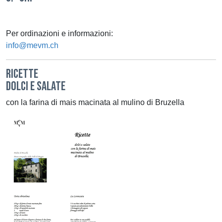
Per ordinazioni e informazioni:
info@mevm.ch
RICETTE
DOLCI E SALATE
con la farina di mais macinata al mulino di Bruzella