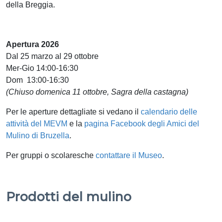
della Breggia.
Apertura 2026
Dal 25 marzo al 29 ottobre
Mer-Gio 14:00-16:30
Dom 13:00-16:30
(Chiuso domenica 11 ottobre, Sagra della castagna)
Per le aperture dettagliate si vedano il
calendario delle
attività del MEVM
e la
pagina Facebook degli Amici del
Mulino di Bruzella
.
Per gruppi o scolaresche
contattare il Museo
.
Prodotti del mulino