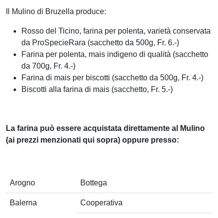
Il Mulino di Bruzella produce:
Rosso del Ticino, farina per polenta, varietà conservata
da ProSpecieRara (sacchetto da 500g, Fr. 6.-)
Farina per polenta, mais indigeno di qualità (sacchetto
da 700g, Fr. 4.-)
Farina di mais per biscotti (sacchetto da 500g, Fr. 4.-)
Biscotti alla farina di mais (sacchetto, Fr. 5.-)
La farina può essere acquistata direttamente al Mulino
(ai prezzi menzionati qui sopra) oppure presso:
Arogno
Bottega
Balerna
Cooperativa