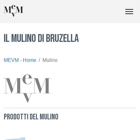
IL MULINO DI BRUZELLA
MEVM - Home
Mulino
PRODOTTI DEL MULINO