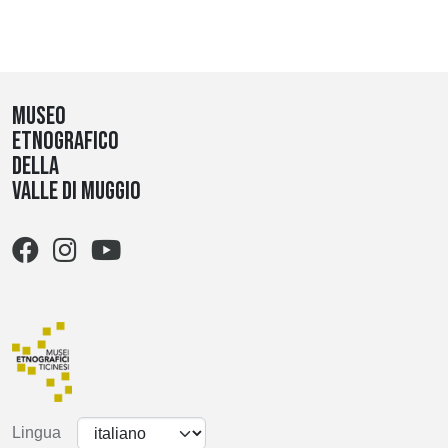
Museo
etnografico
della
Valle di Muggio
Lingua