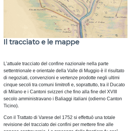
Il tracciato e le mappe
L’attuale tracciato del confine nazionale nella parte
settentrionale e orientale della Valle di Muggio è il risultato
di negoziati, convenzioni e vertenze prodotte negli ultimi
cinque secoli tra comuni limitrofi e, soprattutto, tra il Ducato
di Milano e i Cantoni svizzeri che fino alla fine del XVIII
secolo amministravano i Baliaggi italiani (odierno Canton
Ticino).
Con il Trattato di Varese del 1752 si effettuò una totale
revisione del tracciato dei confini per mettere fine alle