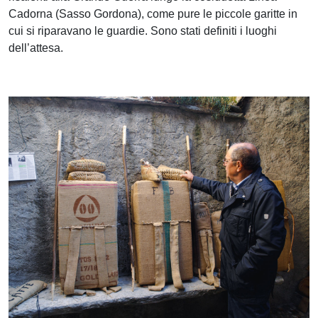
Cadorna (Sasso Gordona), come pure le piccole garitte in
cui si riparavano le guardie. Sono stati definiti i luoghi
dell’attesa.