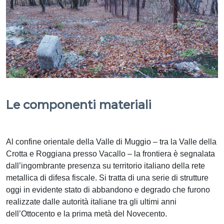
Le componenti materiali
Al confine orientale della Valle di Muggio – tra la Valle della
Crotta e Roggiana presso Vacallo – la frontiera è segnalata
dall’ingombrante presenza su territorio italiano della rete
metallica di difesa fiscale. Si tratta di una serie di strutture
oggi in evidente stato di abbandono e degrado che furono
realizzate dalle autorità italiane tra gli ultimi anni
dell’Ottocento e la prima metà del Novecento.