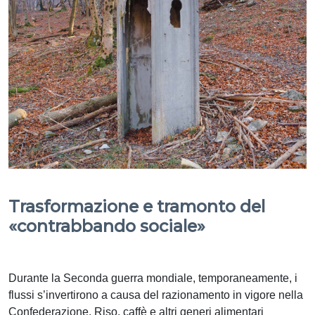
Trasformazione e tramonto del
«contrabbando sociale»
Durante la Seconda guerra mondiale, temporaneamente, i
flussi s’invertirono a causa del razionamento in vigore nella
Confederazione. Riso, caffè e altri generi alimentari