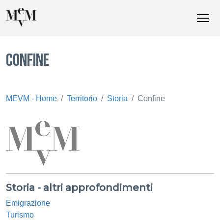
CONFINE
MEVM - Home
Territorio
Storia
Confine
Storia - altri approfondimenti
Emigrazione
Turismo