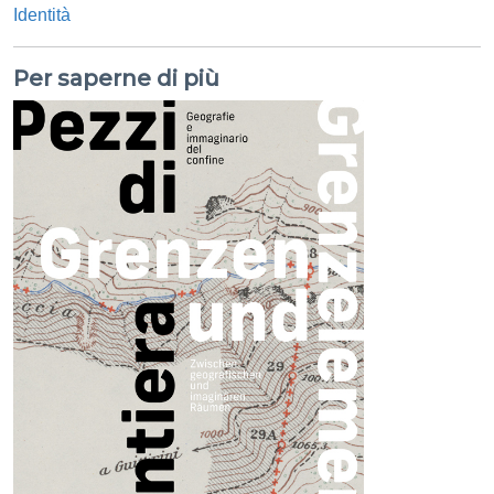
Identità
Per saperne di più