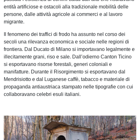
entità artificiose e ostacoli alla tradizionale mobilità delle
persone, dalle attività agricole ai commerci e al lavoro
migrante.
Il fenomeno dei traffici di frodo ha assunto nel corso dei
secoli una rilevanza economica e sociale nelle regioni di
frontiera. Dal Ducato di Milano si importavano legalmente e
illecitamente grani, riso e sale. Dall’odierno Canton Ticino
si esportavano risorse forestali, generi coloniali e
manifatture. Durante il Risorgimento si esportavano dal
Mendrisiotto e dal Luganese caffè, tabacco e materiale di
propaganda antiaustriaca stampato nelle tipografie con cui
collaboravano celebri esuli italiani.