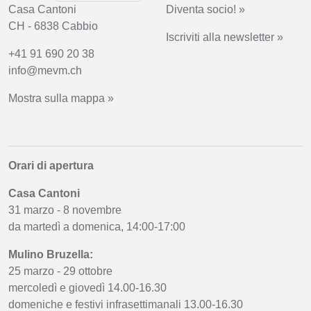
Casa Cantoni
Diventa socio! »
CH - 6838 Cabbio
Iscriviti alla newsletter »
+41 91 690 20 38
info@mevm.ch
Mostra sulla mappa »
Orari di apertura
Casa Cantoni
31 marzo - 8 novembre
da martedì a domenica, 14:00-17:00
Mulino Bruzella:
25 marzo - 29 ottobre
mercoledì e giovedì 14.00-16.30
domeniche e festivi infrasettimanali 13.00-16.30