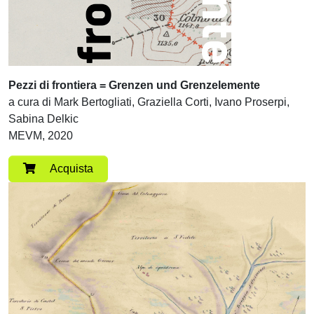
Pezzi di frontiera = Grenzen und Grenzelemente
a cura di Mark Bertogliati, Graziella Corti, Ivano Proserpi,
Sabina Delkic
MEVM, 2020
Acquista